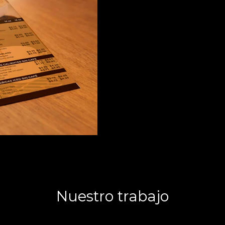
Nuestro trabajo