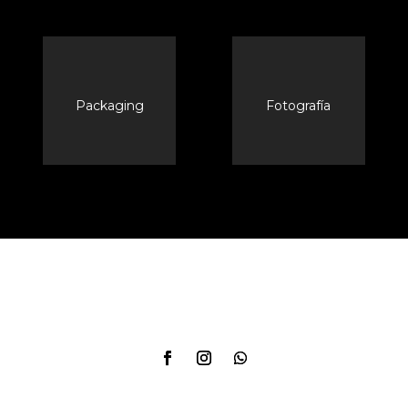
Packaging
Fotografía