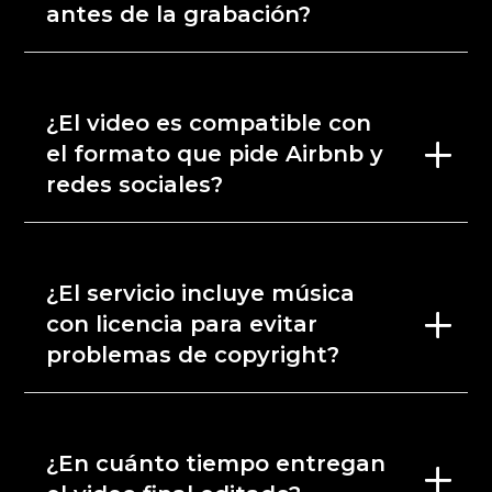
antes de la grabación?
¿El video es compatible con
el formato que pide Airbnb y
redes sociales?
¿El servicio incluye música
con licencia para evitar
problemas de copyright?
¿En cuánto tiempo entregan