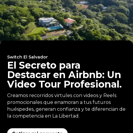
Switch El Salvador
El Secreto para
Destacar en Airbnb: Un
Video Tour Profesional.
Creamos recorridos virtules con videos y Reels
promocionales que enamoran a tus futuros
huéspedes, generan confianza y te diferencian de
la competencia en La Libertad.