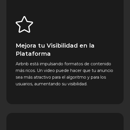

Mejora tu Visibilidad en la
Plataforma
Airbnb está impulsando formatos de contenido
más ricos. Un video puede hacer que tu anuncio
sea más atractivo para el algoritmo y para los
usuarios, aumentando su visibilidad.