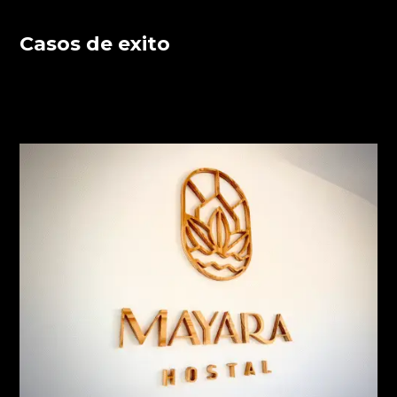
Casos de exito