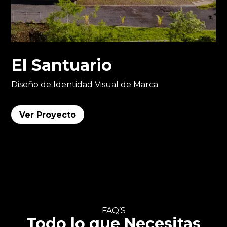
El Santuario
Diseño de Identidad Visual de Marca
Ver Proyecto
FAQ’S
Todo lo que Necesitas