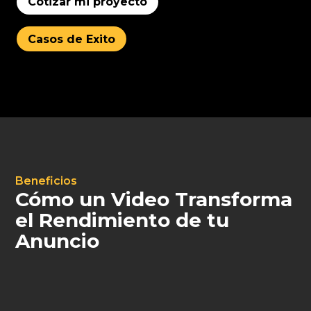
Cotizar mi proyecto
Casos de Exito
Beneficios
Cómo un Video Transforma
el Rendimiento de tu
Anuncio