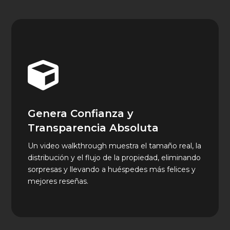

Genera Confianza y
Transparencia Absoluta
Un video walkthrough muestra el tamaño real, la
distribución y el flujo de la propiedad, eliminando
sorpresas y llevando a huéspedes más felices y
mejores reseñas.