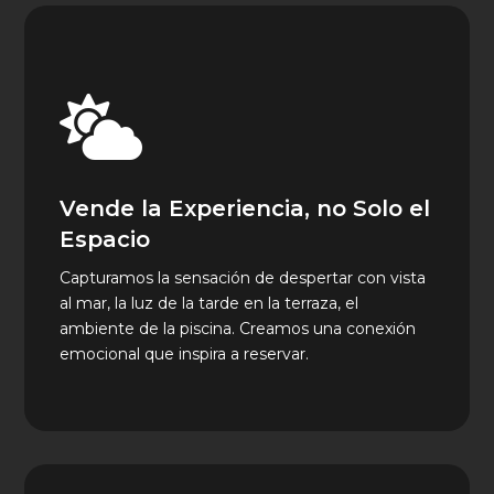

Vende la Experiencia, no Solo el
Espacio
Capturamos la sensación de despertar con vista
al mar, la luz de la tarde en la terraza, el
ambiente de la piscina. Creamos una conexión
emocional que inspira a reservar.