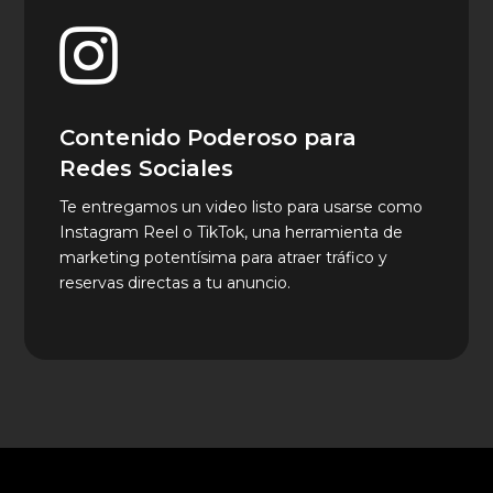

Contenido Poderoso para
Redes Sociales
Te entregamos un video listo para usarse como
Instagram Reel o TikTok, una herramienta de
marketing potentísima para atraer tráfico y
reservas directas a tu anuncio.