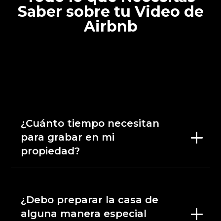
Saber sobre tu Video de
Airbnb
¿Cuánto tiempo necesitan
para grabar en mi
propiedad?
¿Debo preparar la casa de
alguna manera especial