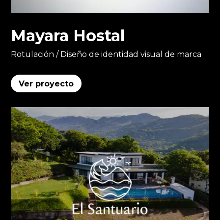
Mayara Hostal
Rotulación / Diseño de identidad visual de marca
Ver proyecto