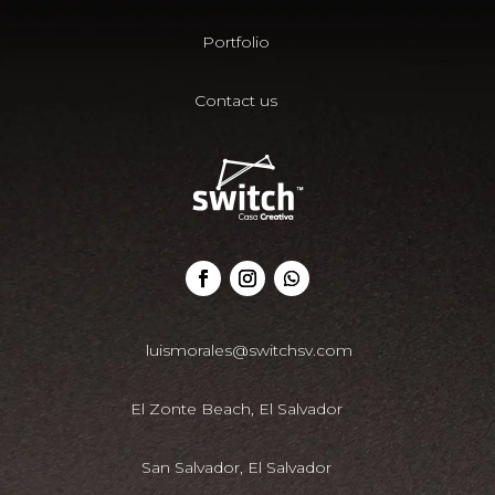
Portfolio
Contact us
luismorales@switchsv.com
El Zonte Beach, El Salvador
San Salvador, El Salvador