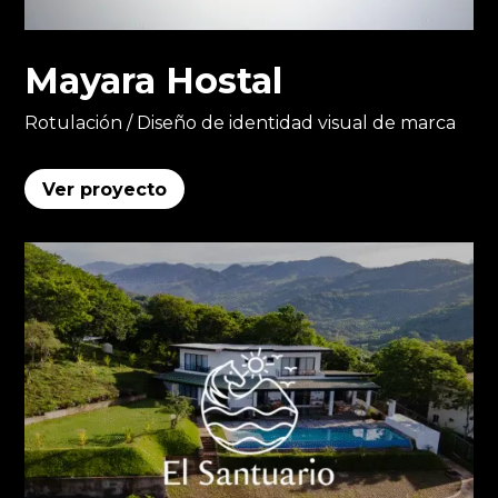
Mayara Hostal
Rotulación / Diseño de identidad visual de marca
Ver proyecto