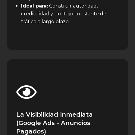
Ideal para:
Construir autoridad,
credibilidad y un flujo constante de
tráfico a largo plazo.

La Visibilidad Inmediata
(Google Ads - Anuncios
Pagados)