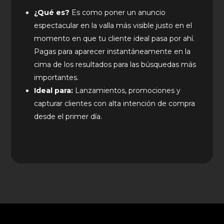
¿Qué es?
Es como poner un anuncio
espectacular en la valla más visible justo en el
momento en que tu cliente ideal pasa por ahí.
Pagas para aparecer instantáneamente en la
cima de los resultados para las búsquedas más
importantes.
Ideal para:
Lanzamientos, promociones y
capturar clientes con alta intención de compra
desde el primer día.