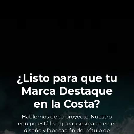
¿Listo para que tu
Marca Destaque
en la Costa?
Hablemos de tu proyecto. Nuestro
equipo está listo para asesorarte en el
diseño y fabricación del rótulo de