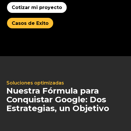
Cotizar mi proyecto
Casos de Exito
Soluciones optimizadas
Nuestra Fórmula para
Conquistar Google: Dos
Estrategias, un Objetivo