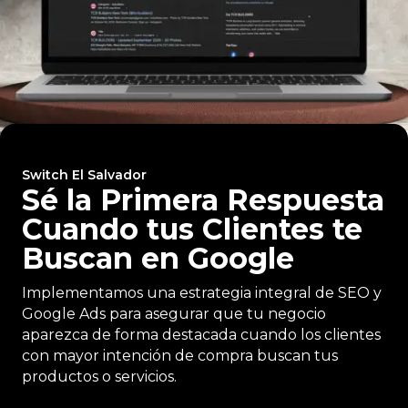
Switch El Salvador
Sé la Primera Respuesta
Cuando tus Clientes te
Buscan en Google
Implementamos una estrategia integral de SEO y
Google Ads para asegurar que tu negocio
aparezca de forma destacada cuando los clientes
con mayor intención de compra buscan tus
productos o servicios.