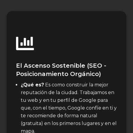

El Ascenso Sostenible (SEO -
Posicionamiento Orgánico)
¿Qué es?
Es como construir la mejor
reputación de la ciudad. Trabajamos en
tu web y en tu perfil de Google para
que, con el tiempo, Google confíe en ti y
te recomiende de forma natural
(gratuita) en los primeros lugares y en el
mapa.