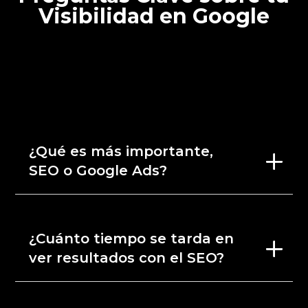
Visibilidad en Google
¿Qué es más importante,
SEO o Google Ads?
¿Cuánto tiempo se tarda en
ver resultados con el SEO?