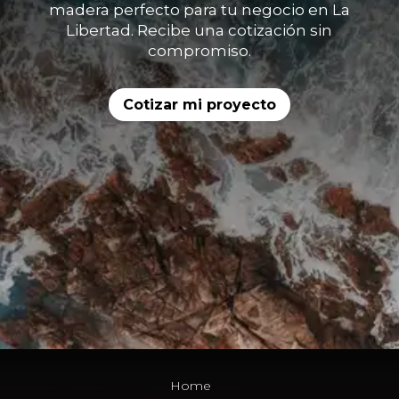
madera perfecto para tu negocio en La
Libertad. Recibe una cotización sin
compromiso.
Cotizar mi proyecto
Home