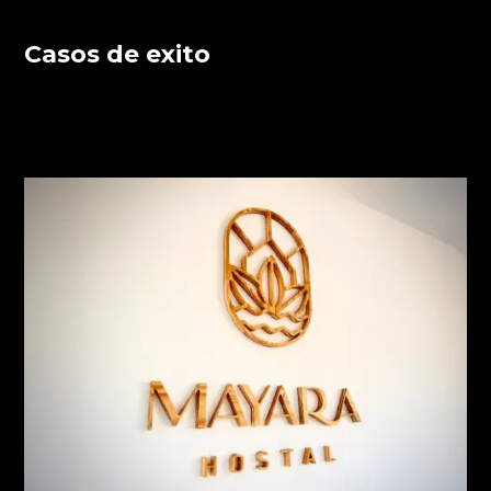
Casos de exito