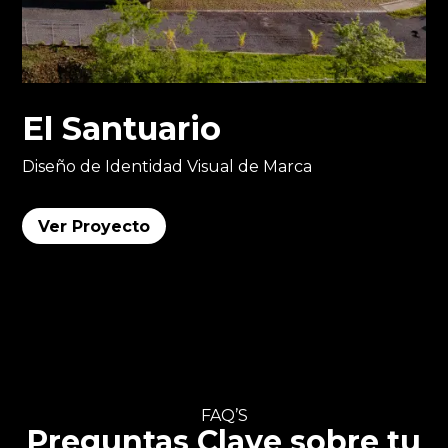
El Santuario
Diseño de Identidad Visual de Marca
Ver Proyecto
FAQ’S
Preguntas Clave sobre tu