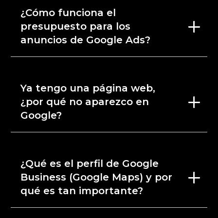
¿Cómo funciona el
presupuesto para los
anuncios de Google Ads?
Ya tengo una página web,
¿por qué no aparezco en
Google?
¿Qué es el perfil de Google
Business (Google Maps) y por
qué es tan importante?